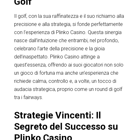
Golf
Il golf, con la sua raffinatezza e il suo richiamo alla
precisione e alla strategia, si fonde perfettamente
con l’esperienza di Plinko Casino. Questa sinergia
nasce dall’intuizione che entrambi, nel profondo,
celebrano l’arte della precisione e la gioia
dell’inaspettato. Plinko Casino attinge a
quest’essenza, offrendo ai suoi giocatori non solo
un gioco di fortuna ma anche un’esperienza che
richiede calma, controllo e, a volte, un tocco di
audacia strategica, proprio come un round di golf
tra i fairways.
Strategie Vincenti: Il
Segreto del Successo su
Plinko Casino