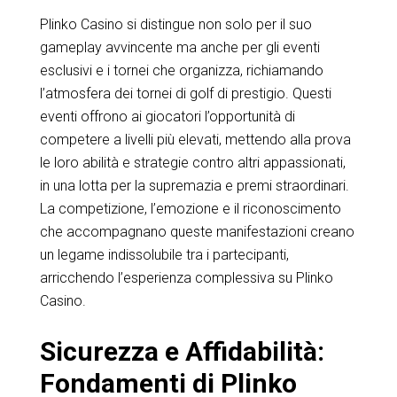
Plinko Casino si distingue non solo per il suo
gameplay avvincente ma anche per gli eventi
esclusivi e i tornei che organizza, richiamando
l’atmosfera dei tornei di golf di prestigio. Questi
eventi offrono ai giocatori l’opportunità di
competere a livelli più elevati, mettendo alla prova
le loro abilità e strategie contro altri appassionati,
in una lotta per la supremazia e premi straordinari.
La competizione, l’emozione e il riconoscimento
che accompagnano queste manifestazioni creano
un legame indissolubile tra i partecipanti,
arricchendo l’esperienza complessiva su Plinko
Casino.
Sicurezza e Affidabilità:
Fondamenti di Plinko