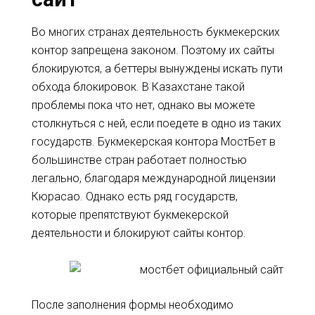
Во многих странах деятельность букмекерских
контор запрещена законом. Поэтому их сайты
блокируются, а беттеры вынуждены искать пути
обхода блокировок. В Казахстане такой
проблемы пока что нет, однако вы можете
столкнуться с ней, если поедете в одно из таких
государств. Букмекерская контора МостБет в
большинстве стран работает полностью
легально, благодаря международной лицензии
Кюрасао. Однако есть ряд государств,
которые препятствуют букмекерской
деятельности и блокируют сайты контор.
После заполнения формы необходимо