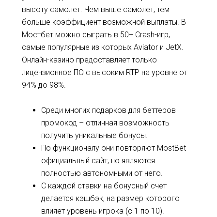
высоту самолет. Чем выше самолет, тем
больше коэффициент возможной выплаты. В
Мостбет можно сыграть в 50+ Crash-игр,
самые популярные из которых Aviator и JetX.
Онлайн-казино предоставляет только
лицензионное ПО с высоким RTP на уровне от
94% до 98%.
Среди многих подарков для беттеров
промокод – отличная возможность
получить уникальные бонусы.
По функционалу они повторяют MostBet
официальный сайт, но являются
полностью автономными от него.
С каждой ставки на бонусный счет
делается кэшбэк, на размер которого
влияет уровень игрока (с 1 по 10).