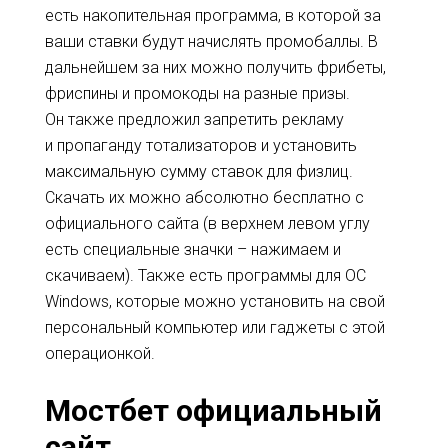
есть накопительная программа, в которой за
ваши ставки будут начислять промобаллы. В
дальнейшем за них можно получить фрибеты,
фриспины и промокоды на разные призы.
Он также предложил запретить рекламу
и пропаганду тотализаторов и установить
максимальную сумму ставок для физлиц.
Скачать их можно абсолютно бесплатно с
официального сайта (в верхнем левом углу
есть специальные значки – нажимаем и
скачиваем). Также есть программы для ОС
Windows, которые можно установить на свой
персональный компьютер или гаджеты с этой
операционкой.
Мостбет официальный
сайт