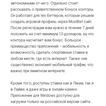
автономными от него. Отдельно стоит
рассказать о приветственном бонусе конторы.
Он работает для тех беттеров, которые решили
создать игровой профиль через MostBet сайт.
После регистрации вам нужно в течение 7 дней
положить на счет минимум 10 долларов, за что
контора насчитает вам бонус. Большое
преимущество приложений – мобильность и
возможность сделать спортивные ставки в
любом месте, где есть интернет. Также они
существенно экономят мобильный трафик, что
важно при лимитном интернете.
Кроме того, доступны ставки как в Линии, так и
в Лайве, и даже игры в онлайн-казино.
Приложение для Windows доступно для
загрузки только на российской версии сайта.