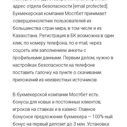
адрес отдела безопасности [email protected].
Букмекерская компания Мостбет принимает
совершеннолетних пользователей из
большинства стран мира, в том числе и из
Казахстана. Регистрация в БК возможна в один
клик, по номеру телефона, по e-mail, через
соцсеть или заполнением анкеты с
профильными данными. Первым делом, нужно в
настройках безопасности на телефоне
поставить галочку на пункте о скачивании
приложений из неизвестных источников.
В букмекерской компании Мостбет есть
бонусы для новых и постоянных клиентов,
игроков на ставках и в казино. Главное
бонусное предложение букмекера — 100%-ный
бонус на первый депозит до 3 млн. Установка