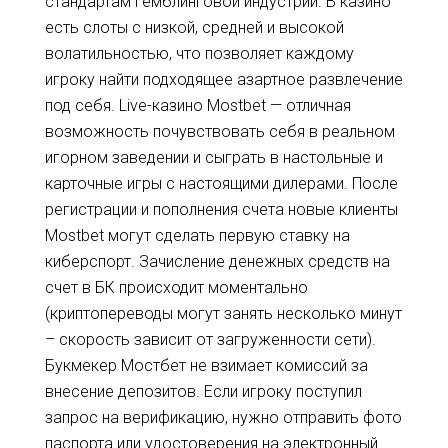
стандартам гемблинговой индустрии. В казино
есть слоты с низкой, средней и высокой
волатильностью, что позволяет каждому
игроку найти подходящее азартное развлечение
под себя. Live-казино Mostbet — отличная
возможность почувствовать себя в реальном
игорном заведении и сыграть в настольные и
карточные игры с настоящими дилерами. После
регистрации и пополнения счета новые клиенты
Mostbet могут сделать первую ставку на
киберспорт. Зачисление денежных средств на
счет в БК происходит моментально
(криптопереводы могут занять несколько минут
– скорость зависит от загруженности сети).
Букмекер Мостбет не взимает комиссий за
внесение депозитов. Если игроку поступил
запрос на верификацию, нужно отправить фото
паспорта или удостоверения на электронный