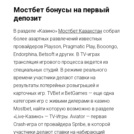
Мостбет бонусы на первый
депозит
В разделе «Казино»
Мостбет Казахстан
собрал
более азартных развлечений известных
провайдеров Playson, Pragmatic Play, Booongo,
Endorphina, Betsoft и других. В TV-играх
трансляция игрового процесса ведется из
специальных студий. В режиме реального
времени участники делают ставки на
результаты лотерейных розыгрышей и
карточных игр. TVBet и BetGames — еще одна
категория игр с живыми дилерами в казино
Mostbet, найти которую возможно в разделе
«Live-Казино» — TV-Игры. Aviator — первая
Crash-игра от провайдера Spribe, в которой
участники делают ставки на набирающий